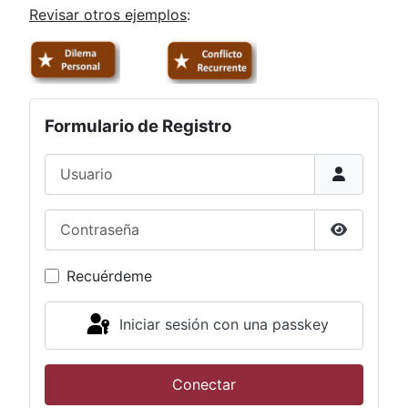
Revisar otros ejemplos
:
Formulario de Registro
Usuario
Contraseña
Mostrar 
Recuérdeme
Iniciar sesión con una passkey
Conectar