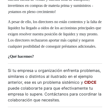
invertimos en compras de materia prima y suministros -
¡estamos en pleno crecimiento!
A pesar de ello, los directores no están contentos y la falta de
liquidez ha llegado a oidos de los accionistas principales que
exigen resolver nuestra posición de liquidez y muy pronto.
Los directores rechazaron aportar más capital y negaron
cualquier posibilidad de conseguir préstamos adicionales.
¿Qué hacemos?
Si tu empresa u organización enfrenta problemas,
similares o distintos al ilustrado en el ejemplo
anterior, ese es un problema sistémico y
CIDCE
puede colaborarte para que efectivamente tu
empresa lo supere. Contáctanos para coordinar la
colaboración que necesites.