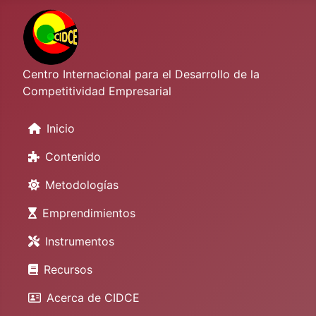
Centro Internacional para el Desarrollo de la
Competitividad Empresarial
Inicio
Contenido
Metodologías
Emprendimientos
Instrumentos
Recursos
Acerca de CIDCE