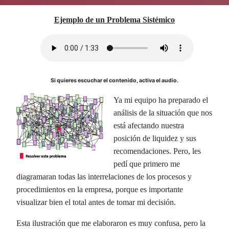
Ejemplo de un Problema Sistémico
Si quieres escuchar el contenido, activa el audio.
Ya mi equipo ha preparado el
análisis de la situación que nos
está afectando nuestra
posición de liquidez y sus
recomendaciones. Pero, les
pedí que primero me
diagramaran todas las interrelaciones de los procesos y
procedimientos en la empresa, porque es importante
visualizar bien el total antes de tomar mi decisión.
Esta ilustración que me elaboraron es muy confusa, pero la