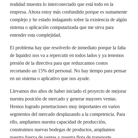
realidad muestra lo interconectado que está todo en la
empresa. Ahora estoy más confundido porque es sumamente
complejo y he estado indagando sobre la existencia de algún
sistema o aplicación computarizada que me sirva para
entender esta complejidad.
El problema hay que resolverlo de inmediato porque la falta
de liquidez nos va a repercutir en todos lados y ya tenemos
presión de la directiva para que reduzcamos costos
recortando un 15% del personal. No hay tiempo para pensar
en un sistema o aplicativo que nos ayude.
Llevamos dos años de haber iniciado el proyecto de mejorar
nuestra posición de mercado y generar mayores ventas.
Hemos logrado penetraciones muy importantes en varios
segmentos del mercado desplazando a la competencia. Para
ello, ampliamos nuestra capacidad de producción,
construimos nuevas bodegas de productos, ampliamos
nuestra fuerza de ventas y nuestra flota de transporte,