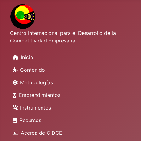
Centro Internacional para el Desarrollo de la
Competitividad Empresarial
Inicio
Contenido
Metodologías
Emprendimientos
Instrumentos
Recursos
Acerca de CIDCE