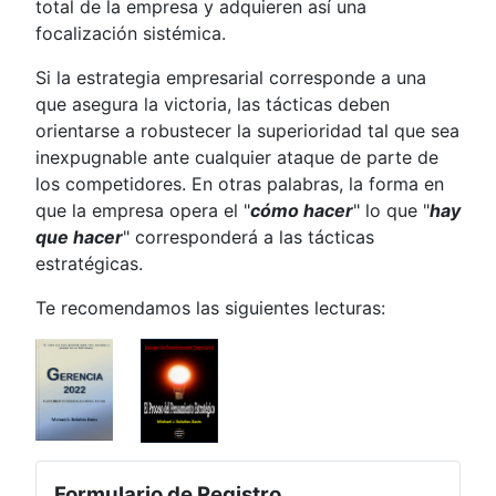
total de la empresa y adquieren así una
focalización sistémica.
Si la estrategia empresarial corresponde a una
que asegura la victoria, las tácticas deben
orientarse a robustecer la superioridad tal que sea
inexpugnable ante cualquier ataque de parte de
los competidores. En otras palabras, la forma en
que la empresa opera el "
cómo hacer
" lo que "
hay
que hacer
" corresponderá a las tácticas
estratégicas.
Te recomendamos las siguientes lecturas:
Formulario de Registro