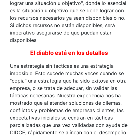
lograr una situación u objetivo", donde lo esencial
es la situación u objetivo que se debe lograr con
los recursos necesarios ya sean disponibles o no.
Si dichos recursos no están disponibles, será
imperativo asegurarse de que puedan estar
disponibles.
El diablo está en los detalles
Una estrategia sin tácticas es una estrategia
imposible. Esto sucede muchas veces cuando se
"copia" una estrategia que ha sido exitosa en otra
empresa, o se trata de adecuar, sin validar las
tácticas necesarias. Nuestra experiencia nos ha
mostrado que al atender soluciones de dilemas,
conflictos y problemas de empresas clientes, las
expectativas iniciales se centran en tácticas
parcializadas que una vez validadas con ayuda de
CIDCE, rápidamente se alínean con el desempeño