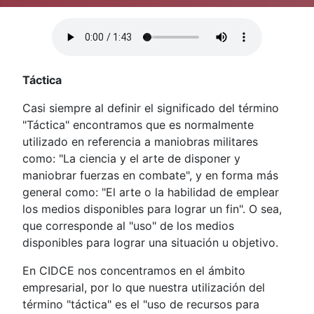
Táctica
Casi siempre al definir el significado del término
"Táctica" encontramos que es normalmente
utilizado en referencia a maniobras militares
como: "La ciencia y el arte de disponer y
maniobrar fuerzas en combate", y en forma más
general como: "El arte o la habilidad de emplear
los medios disponibles para lograr un fin". O sea,
que corresponde al "uso" de los medios
disponibles para lograr una situación u objetivo.
En CIDCE nos concentramos en el ámbito
empresarial, por lo que nuestra utilización del
término "táctica" es el "uso de recursos para